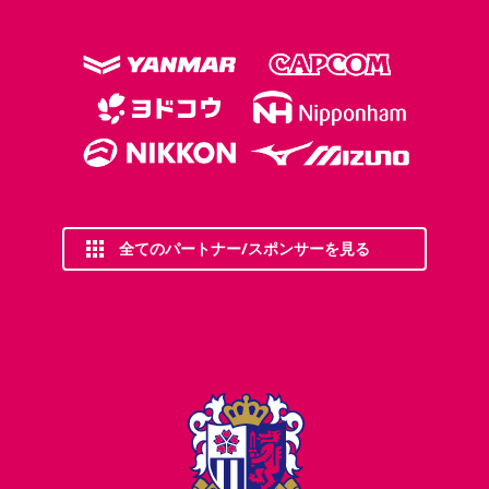
全てのパートナー/スポンサーを見る