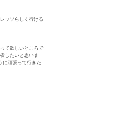
レッソらしく行ける
って欲しいところで
省したいと思いま
うに頑張って行きた