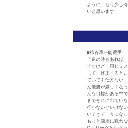
ように、もう少し冷
いと思います」
■柿谷曜一朗選手
「逆の時もあれば、
ですけど、同じミス
して、修正するとこ
ていても仕方ない。
ん優勝が厳しくなっ
んな目標がある中で
までそれに出ていな
行かないといけない
いてきて、今になっ
もっと謙虚に戦わな