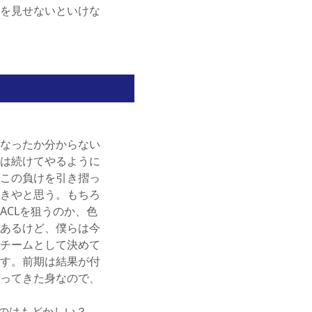
を見せないといけな
なったか分からない
は続けてやるように
この負けを引き摺っ
きやと思う。もちろ
CLを狙うのか、色
あるけど、僕らは今
チームとして決めて
す。前期は結果が付
ってきた身なので、