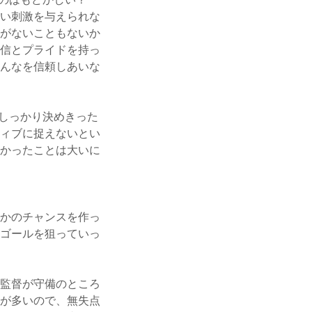
のはもどかしい？
い刺激を与えられな
がないこともないか
信とプライドを持っ
んなを信頼しあいな
しっかり決めきった
ィブに捉えないとい
かったことは大いに
かのチャンスを作っ
ゴールを狙っていっ
監督が守備のところ
が多いので、無失点