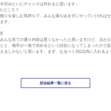
今日みたいにチャンスは作れると思います」
りどころ？
残りを楽しむ気持ちで、みんな落ち込まずにやっていければセ
ます」
手
みんな見ての通り内容は悪くなかったと思いますけど、点が入
とと、相手が一発で決めるという試合になってしまったので反
えるしかないと思います。まず、なるべく3位以内に入れるよ
試合結果一覧に戻る