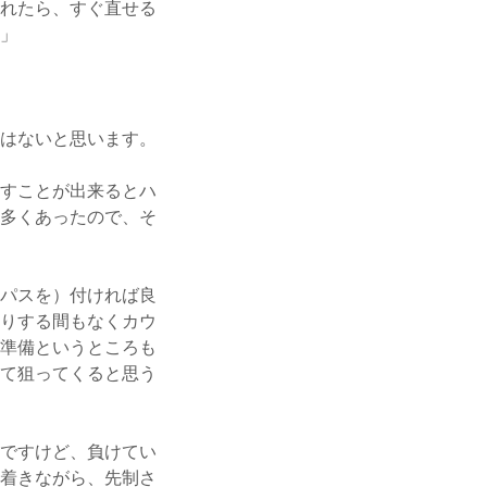
れたら、すぐ直せる
」
はないと思います。
すことが出来るとハ
多くあったので、そ
パスを）付ければ良
りする間もなくカウ
準備というところも
て狙ってくると思う
ですけど、負けてい
着きながら、先制さ