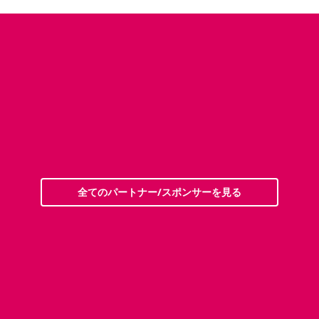
全てのパートナー/スポンサーを見る