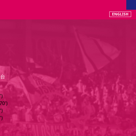
ショップ
ENGLISH
仙台