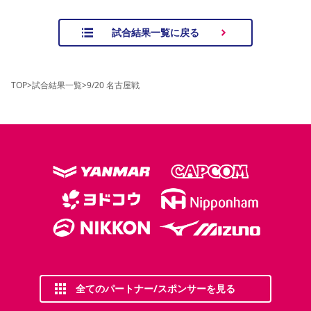
試合結果一覧に戻る
TOP
>
試合結果一覧
>
9/20 名古屋戦
全てのパートナー/スポンサーを見る