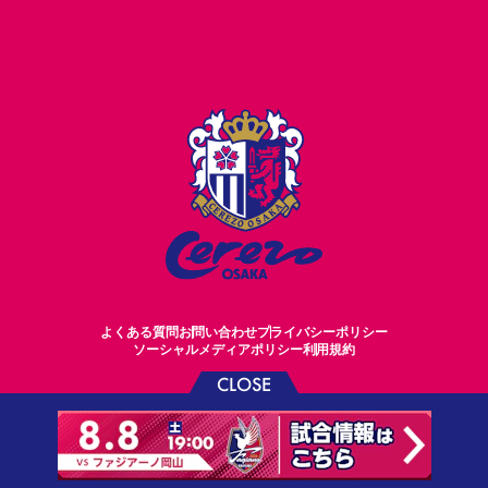
よくある質問
お問い合わせ
プライバシーポリシー
ソーシャルメディアポリシー
利用規約
CLOSE
©CEREZO OSAKA CO.,LTD.