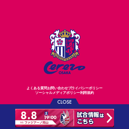
よくある質問
お問い合わせ
プライバシーポリシー
ソーシャルメディアポリシー
利用規約
CLOSE
©CEREZO OSAKA CO.,LTD.