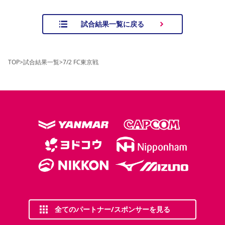
試合結果一覧に戻る
TOP
>
試合結果一覧
>
7/2 FC東京戦
全てのパートナー/スポンサーを見る