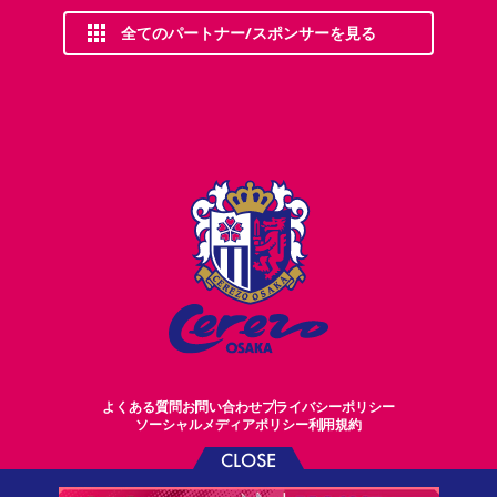
全てのパートナー/スポンサーを見る
よくある質問
お問い合わせ
プライバシーポリシー
ソーシャルメディアポリシー
利用規約
CLOSE
©CEREZO OSAKA CO.,LTD.