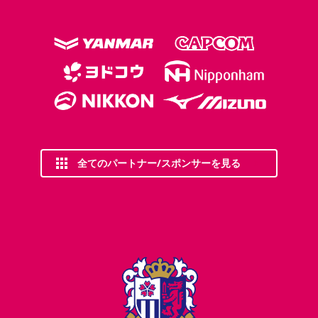
全てのパートナー/スポンサーを見る