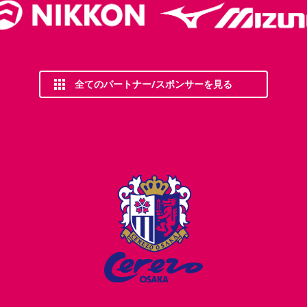
全てのパートナー/スポンサーを見る