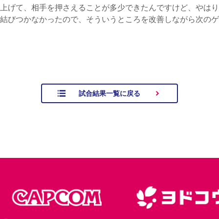
上げて、相手を押さえることが多少できたんですけど、やはり
結びつかなかったので、そういうところを改善しながら次のゲ
試合結果一覧に戻る