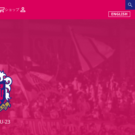
ショップ
ENGLISH
-23