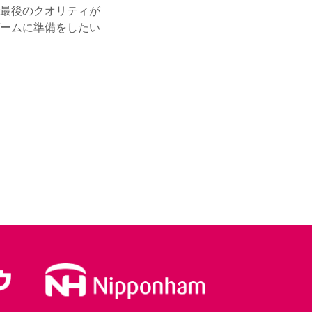
最後のクオリティが
ームに準備をしたい