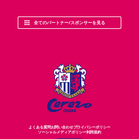
全てのパートナー/スポンサーを見る
よくある質問
お問い合わせ
プライバシーポリシー
ソーシャルメディアポリシー
利用規約