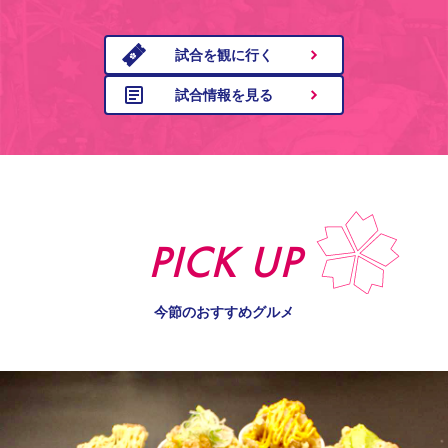
試合を観に行く
試合情報を見る
PICK UP
今節のおすすめグルメ