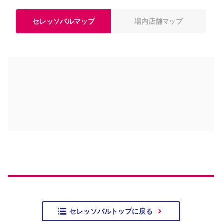
セレッソバルマップ
場内店舗マップ
セレッソバルトップに戻る