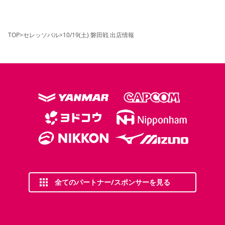
TOP
>
セレッソバル
>
10/19(土) 磐田戦 出店情報
全てのパートナー/スポンサーを見る