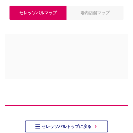
セレッソバルマップ
場内店舗マップ
セレッソバルトップに戻る