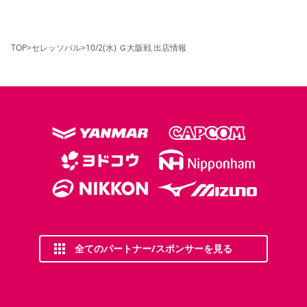
TOP
>
セレッソバル
>
10/2(水) Ｇ大阪戦 出店情報
全てのパートナー/スポンサーを見る