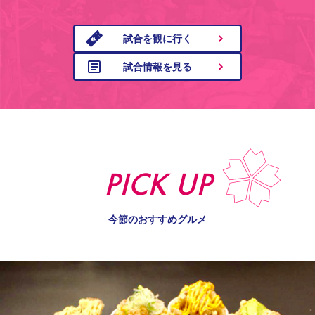
試合を観に行く
試合情報を見る
PICK UP
今節のおすすめグルメ