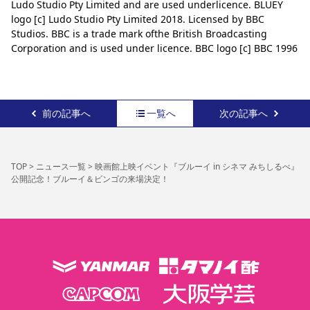
Ludo Studio Pty Limited and are used underlicence. BLUEY 
logo [c] Ludo Studio Pty Limited 2018. Licensed by BBC 
Studios. BBC is a trade mark ofthe British Broadcasting 
Corporation and is used under licence. BBC logo [c] BBC 1996
前の記事へ
一覧へ
次の記事へ
TOP
>
ニュース一覧
>
映画館上映イベント『ブルーイ in シネマ みちしるべ』
公開記念！ブルーイ＆ビンゴの来場決定！