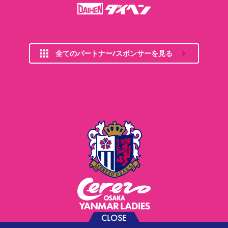
全てのパートナー/スポンサーを見る
CLOSE