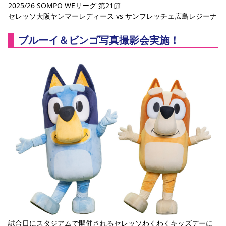
2025/26 SOMPO WEリーグ 第21節
セレッソ大阪ヤンマーレディース vs サンフレッチェ広島レジーナ
ブルーイ＆ビンゴ写真撮影会実施！
試合日にスタジアムで開催されるセレッソわくわくキッズデーに