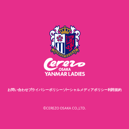
お問い合わせ
プライバシーポリシー
ソーシャルメディアポリシー
利用規約
©CEREZO OSAKA CO.,LTD.