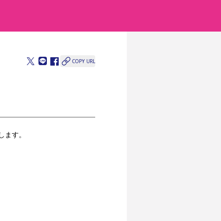
COPY URL
します。