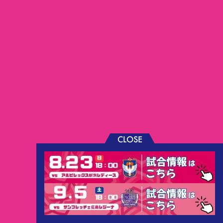
CLOSE