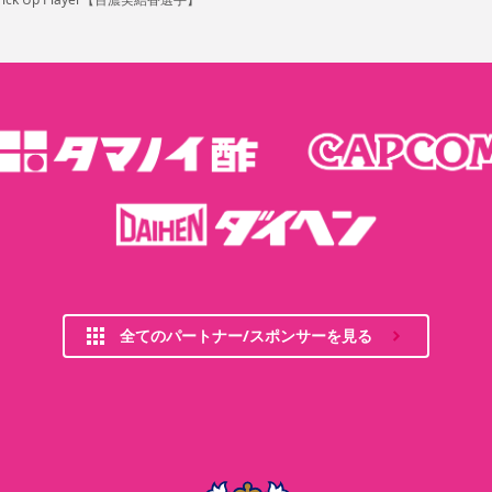
全てのパートナー/スポンサーを見る