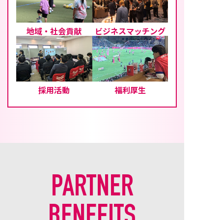
地域・社会貢献
ビジネスマッチング
採用活動
福利厚生
PARTNER
BENEFITS