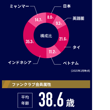
(2025年2月時点)
ファンクラブ会員属性