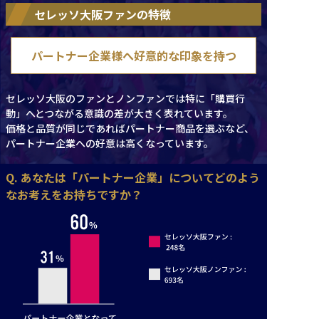
セレッソ大阪ファンの特徴
パートナー企業様へ好意的な印象を持つ
セレッソ大阪のファンとノンファンでは特に「購買行
動」へとつながる意識の差が大きく表れています。
価格と品質が同じであればパートナー商品を選ぶなど、
パートナー企業への好意は高くなっています。
Q. あなたは「パートナー企業」についてどのよう
なお考えをお持ちですか？