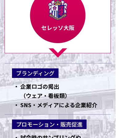
ブランディング
企業ロゴの掲出
（ウェア・看板類）
SNS・メディアによる企業紹介
プロモーション
・
販売促進
試合時のサンプリングや