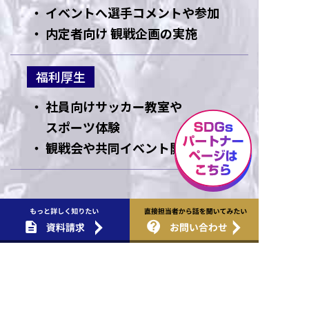
イベントへ選手コメントや参加
内定者向け 観戦企画の実施
福利厚生
社員向けサッカー教室や
スポーツ体験
観戦会や共同イベント開催
MENU