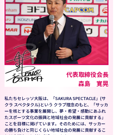
代表取締役会長
森島 寛晃
私たちセレッソ大阪は、「SAKURA SPECTACLE」(サ
クラ スペクタクル)という クラブ理念のもと、「サッカ
ーを核とする事業を展開し、夢・希望・感動にあふれ
たスポーツ文化の振興と地域社会の発展に貢献する」
ことを目標に掲げています。そのためには、サッカー
の勝ち負けと同じくらい地域社会の発展に貢献するこ