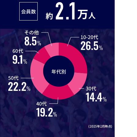
(2025年2月時点)