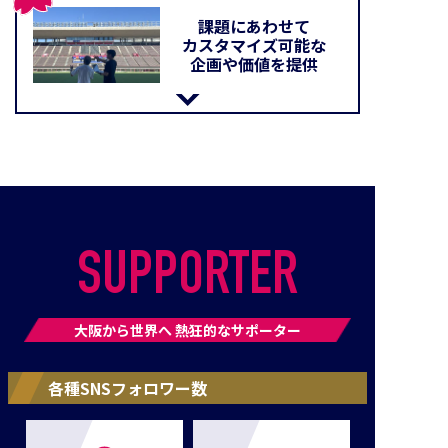
課題にあわせて
カスタマイズ可能な
企画や価値を提供
SUPPORTER
大阪から世界へ 熱狂的なサポーター
各種SNSフォロワー数