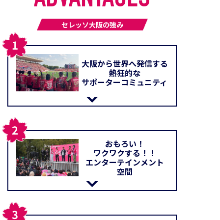
セレッソ大阪の強み
大阪から世界へ発信する
熱狂的な
サポーターコミュニティ
おもろい！
ワクワクする！！
エンターテインメント
空間