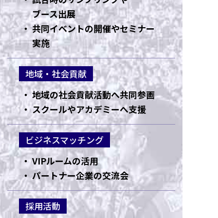
ブース出展
共同イベントの開催やセミナー
実施
地域・社会貢献
地域の社会貢献活動へ共同参画
スクールやアカデミーへ支援
ビジネスマッチング
VIPルームの活用
パートナー企業の交流会
採用活動