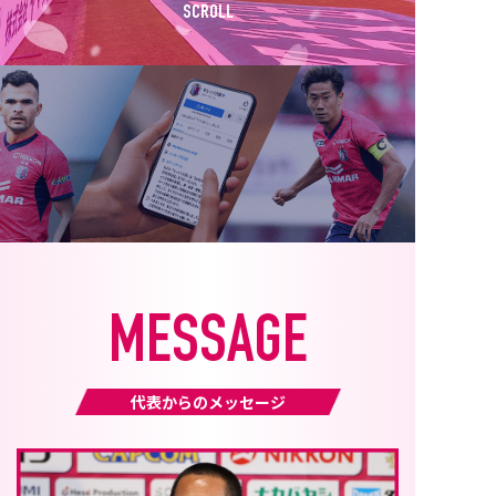
SCROLL
MESSAGE
代表からのメッセージ