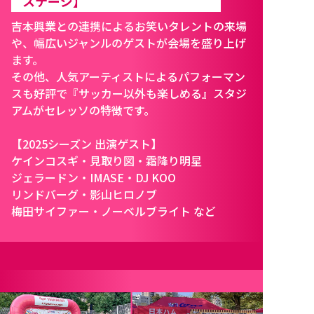
ステージ】
吉本興業との連携によるお笑いタレントの来場
や、幅広いジャンルのゲストが会場を盛り上げ
ます。
その他、人気アーティストによるパフォーマン
スも好評で『サッカー以外も楽しめる』スタジ
アムがセレッソの特徴です。
【2025シーズン 出演ゲスト】
ケインコスギ・見取り図・霜降り明星
ジェラードン・IMASE・DJ KOO
リンドバーグ・影山ヒロノブ
梅田サイファー・ノーベルブライト など