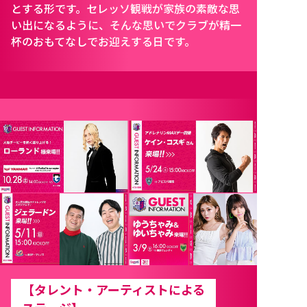
とする形です。セレッソ観戦が家族の素敵な思
い出になるように、そんな思いでクラブが精一
杯のおもてなしでお迎えする日です。
【タレント・アーティストによる