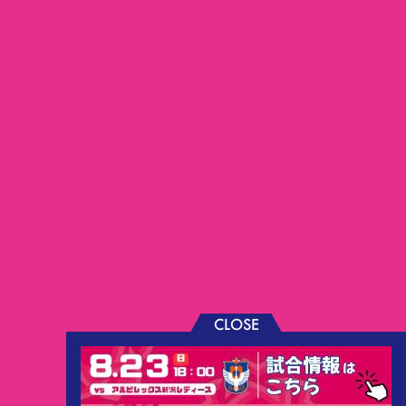
CLOSE