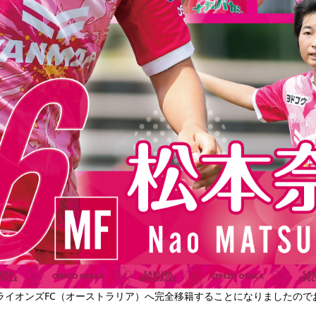
ライオンズFC（オーストラリア）
へ完全移籍することになりましたので