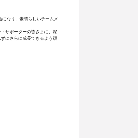
話になり、素晴らしいチームメ
ン・サポーターの皆さまに、深
れずにさらに成長できるよう頑