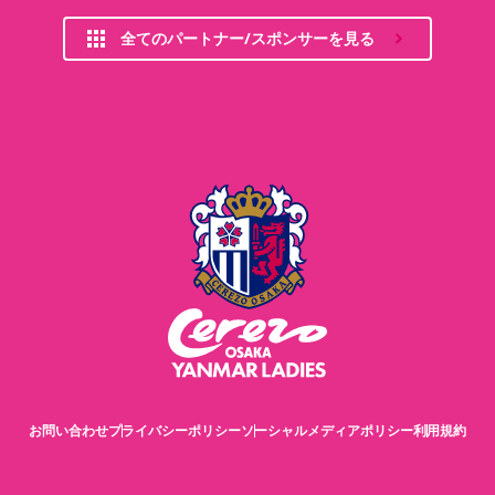
全てのパートナー/スポンサーを見る
お問い合わせ
プライバシーポリシー
ソーシャルメディアポリシー
利用規約