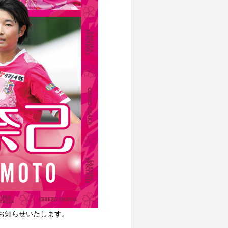
お知らせいたします。