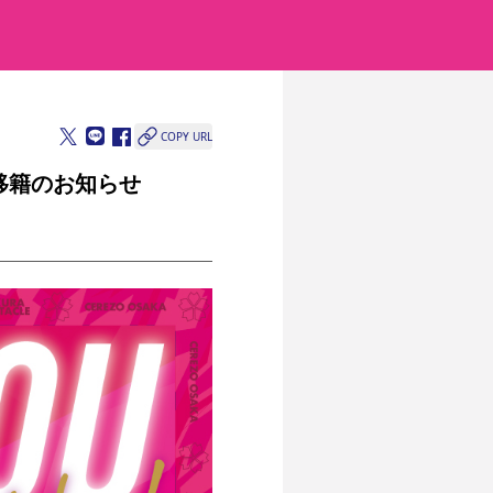
COPY URL
移籍のお知らせ