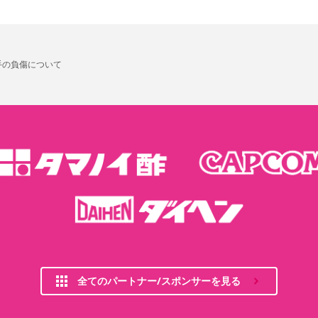
手の負傷について
全てのパートナー/スポンサーを見る