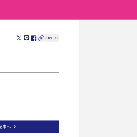
COPY URL
記事へ