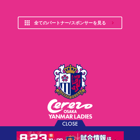
全てのパートナー/スポンサーを見る
CLOSE
お問い合わせ
プライバシーポリシー
ソーシャルメディアポリシー
利用規約