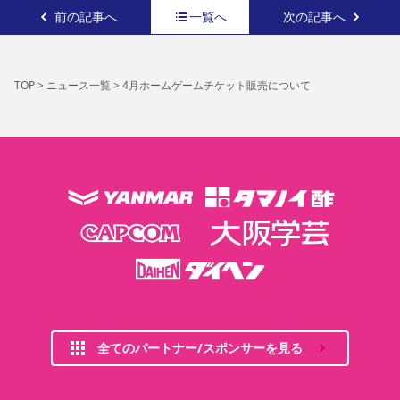
前の記事へ
一覧へ
次の記事へ
TOP
>
ニュース一覧
>
4月ホームゲームチケット販売について
全てのパートナー/スポンサーを見る