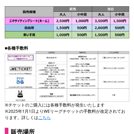
■各種手数料
※チケットのご購入には各種手数料が発生いたします
※2025年1月1日よりWEリーグチケットの手数料が改定されてお
ります。詳しくは
こちら
販売場所