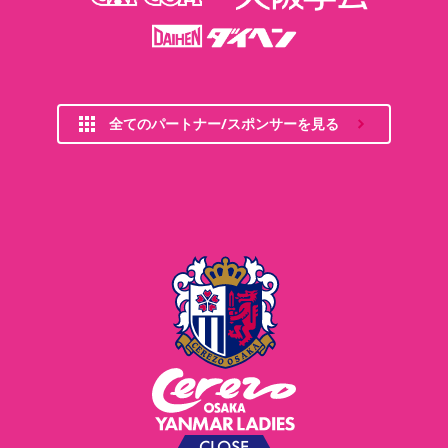
全てのパートナー/スポンサーを見る
CLOSE