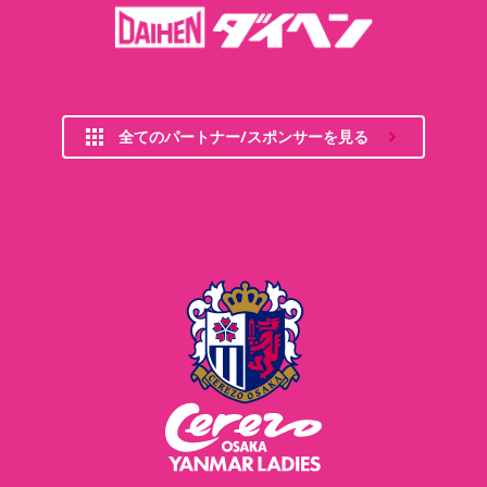
全てのパートナー/スポンサーを見る