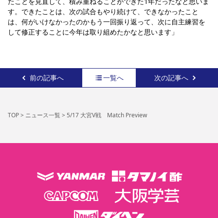
たことを見直して、積み重ねることができた1年だったなと思いま
す。できたことは、次の試合もやり続けて、できなかったこと
は、何がいけなかったのかもう一回振り返って、次に自主練習を
して修正することに今年は取り組めたかなと思います」
前の記事へ
一覧へ
次の記事へ
TOP
>
ニュース一覧
>
5/17 大宮V戦 Match Preview