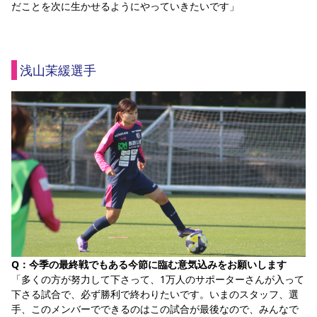
だことを次に生かせるようにやっていきたいです」
浅山茉緩選手
Q：今季の最終戦でもある今節に臨む意気込みをお願いします
「多くの方が努力して下さって、1万人のサポーターさんが入って
下さる試合で、必ず勝利で終わりたいです。いまのスタッフ、選
手、このメンバーでできるのはこの試合が最後なので、みんなで