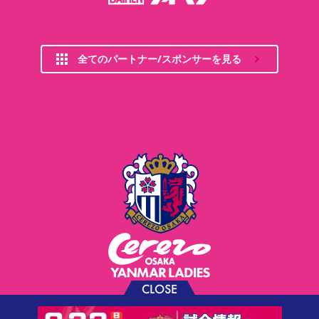
全てのパートナー/スポンサーを見る
CLOSE
お問い合わせ
プライバシーポリシー
ソーシャルメディアポリシー
利用規約