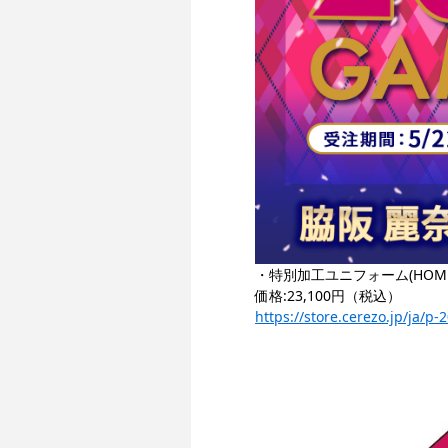
・特別加工ユニフォーム(HOME
価
格:23,100円（税込）
https://store.cerezo.jp/ja/p