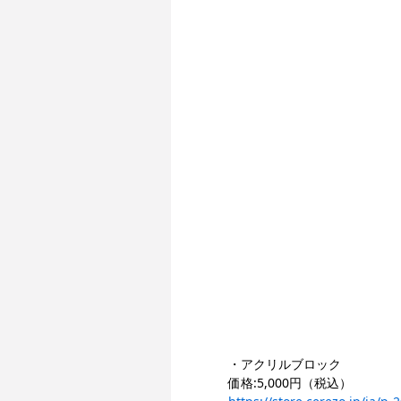
・アクリルブロック
価
格:5,000円（税込）