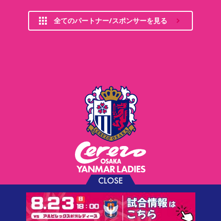
全てのパートナー/スポンサーを見る
CLOSE
お問い合わせ
プライバシーポリシー
ソーシャルメディアポリシー
利用規約