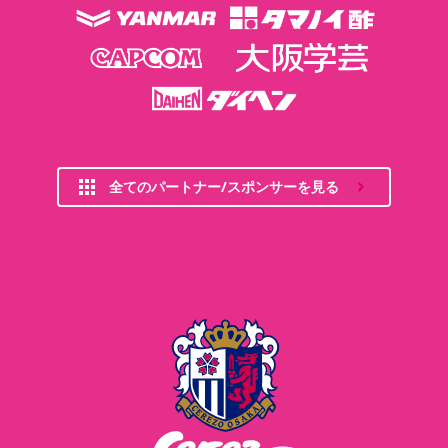
全てのパートナー/スポンサーを見る