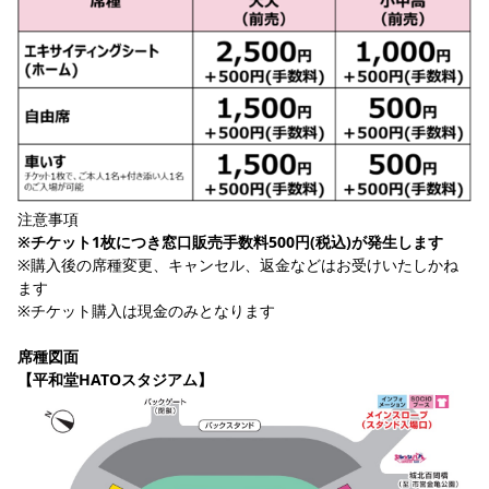
注意事項
※チケット1枚につき窓口販売手数料500円(税込)が発生します
※購入後の席種変更、キャンセル、返金などはお受けいたしかね
ます
※チケット購入は現金のみとなります
席種図面
【平和堂HATOスタジアム】