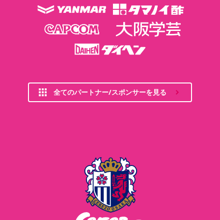
全てのパートナー/スポンサーを見る