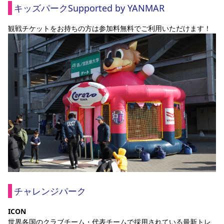
キッズパークSupported by YANMAR
観戦チケットをお持ちの方は参加料無料でご利用いただけます！
チャレンジパーク
ICON
世界各国のクラブチーム・代表チームで採用されている最新トレ