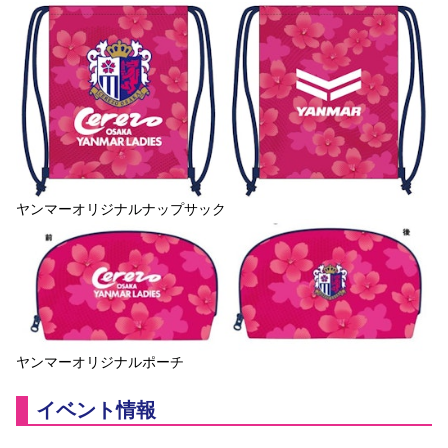
ヤンマーオリジナルナップサック
ヤンマーオリジナルポーチ
イベント情報