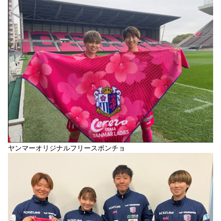
ヤンマーオリジナルフリースポンチョ