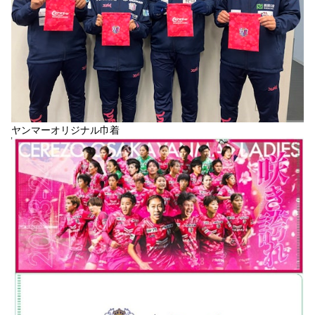
ヤンマーオリジナル巾着