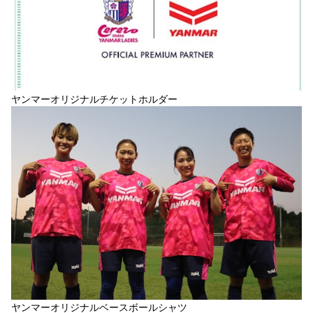
ヤンマーオリジナルチケットホルダー
ヤンマーオリジナルベースボールシャツ