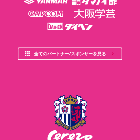
全てのパートナー/スポンサーを見る