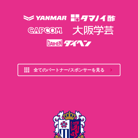
全てのパートナー/スポンサーを見る