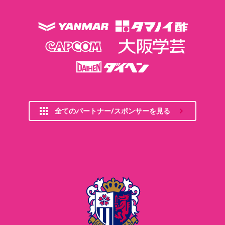
全てのパートナー/スポンサーを見る