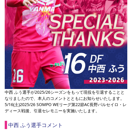
スポーツクラブ
スポーツクラブ
中西 ふう選手が2025/26シーズンをもって現役を引退することと
なりましたので、本人のコメントとともにお知らせいたします。
5/16(土)2025/26 SOMPO WEリーグ第22節AC長野パルセイロ・レ
ディース戦後、引退セレモニーを実施いたします。
中西 ふう選手コメント