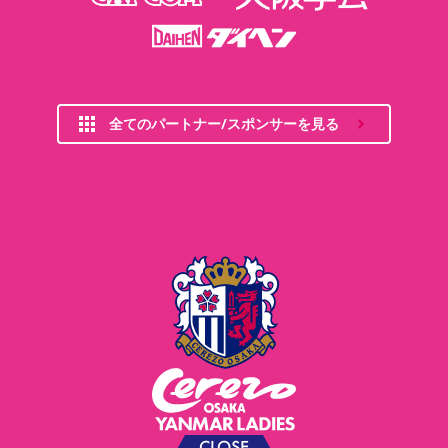
全てのパートナー/スポンサーを見る
CLOSE