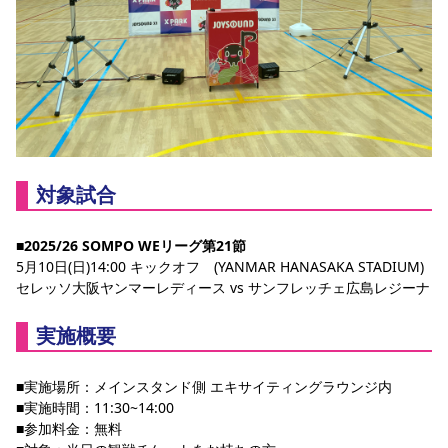
スポーツクラブ
スポーツクラブ
対象試合
■2025/26 SOMPO WEリーグ第21節
5月10日(日)14:00 キックオフ　(YANMAR HANASAKA STADIUM)
セレッソ大阪ヤンマーレディース vs サンフレッチェ広島レジーナ
実施概要
■実施場所：メインスタンド側 エキサイティングラウンジ内
■実施時間：11:30~14:00
■参加料金：無料