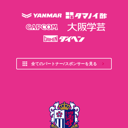
全てのパートナー/スポンサーを見る