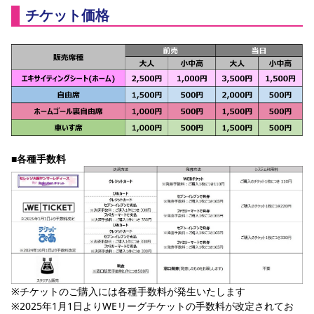
チケット価格
■各種手数料
※チケットのご購入には各種手数料が発生いたします
※2025年1月1日よりWEリーグチケットの手数料が改定されてお