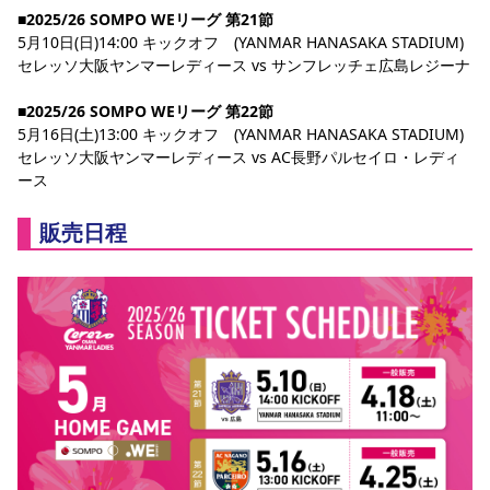
スポーツクラブ
■2025/26 SOMPO WEリーグ 第21節
5月10日(日)14:00 キックオフ　(YANMAR HANASAKA STADIUM)
スポーツクラブ
セレッソ大阪ヤンマーレディース vs サンフレッチェ広島レジーナ
■2025/26 SOMPO WEリーグ 第22節
5月16日(土)13:00 キックオフ　(YANMAR HANASAKA STADIUM)
セレッソ大阪ヤンマーレディース vs AC長野パルセイロ・レディ
ース
販売日程