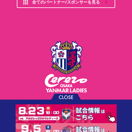
全てのパートナー/スポンサーを見る
CLOSE
お問い合わせ
プライバシーポリシー
ソーシャルメディアポリシー
利用規約
©CEREZO OSAKA CO.,LTD.