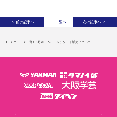
前の記事へ
一覧へ
次の記事へ
TOP
>
ニュース一覧
>
5月ホームゲームチケット販売について