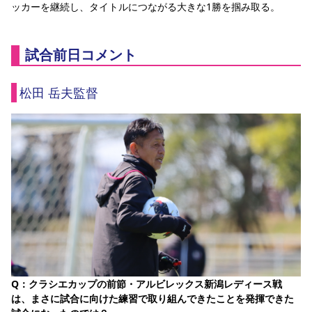
ッカーを継続し、タイトルにつながる大きな1勝を掴み取る。
試合前日コメント
松田 岳夫監督
Q：クラシエカップの前節・アルビレックス新潟レディース戦
は、まさに試合に向けた練習で取り組んできたことを発揮できた