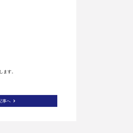
します。
記事へ