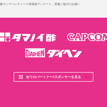
阪ヤンマーレディース来場者アンケート」実施ご協力のお願い
全てのパートナー/スポンサーを見る