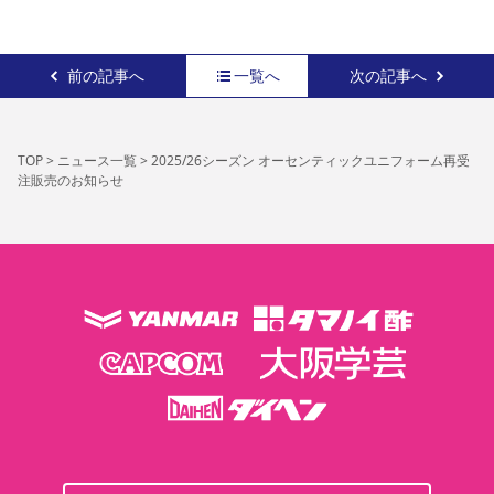
前の記事へ
一覧へ
次の記事へ
TOP
>
ニュース一覧
>
2025/26シーズン オーセンティックユニフォーム再受
注販売のお知らせ