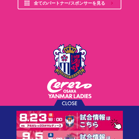
全てのパートナー/スポンサーを見る
CLOSE
お問い合わせ
プライバシーポリシー
ソーシャルメディアポリシー
利用規約
©CEREZO OSAKA CO.,LTD.