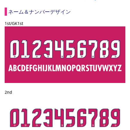
ネーム＆ナンバーデザイン
1st/GK1st
2nd