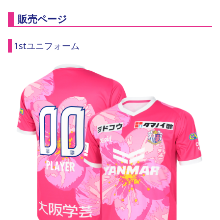
販売ページ
1stユニフォーム