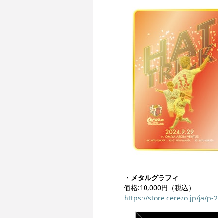
・メタルグラフィ
価格:10,000円（税込）
https://store.cerezo.jp/ja/p