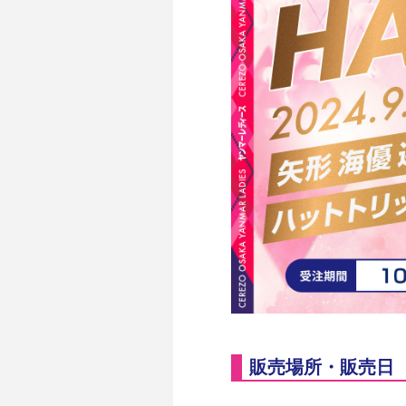
販売場所・販売日