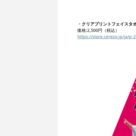
・クリアプリントフェイスタ
価格:2,500円（税込）
https://store.cerezo.jp/ja/p