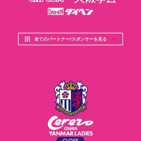
全てのパートナー/スポンサーを見る
CLOSE