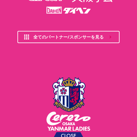
全てのパートナー/スポンサーを見る
CLOSE