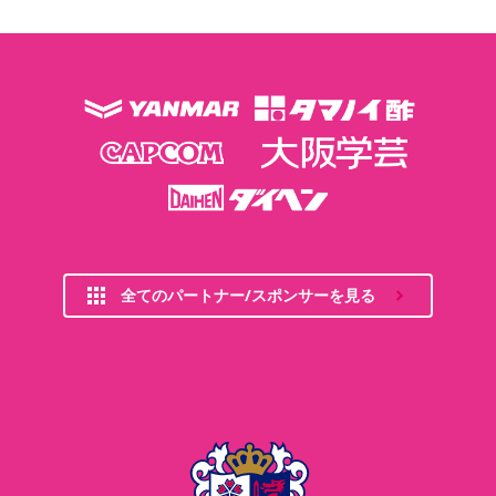
全てのパートナー/スポンサーを見る