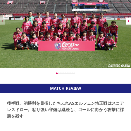
MATCH REVIEW
後半戦、初勝利を目指したちふれASエルフェン埼玉戦はスコア
レスドロー。粘り強い守備は継続も、ゴールに向かう攻撃に課
題を残す