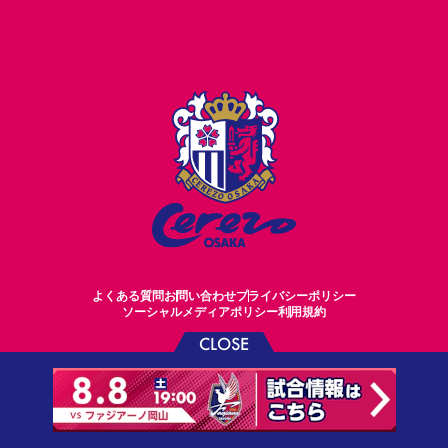
よくある質問
お問い合わせ
プライバシーポリシー
ソーシャルメディアポリシー
利用規約
CLOSE
©CEREZO OSAKA CO.,LTD.