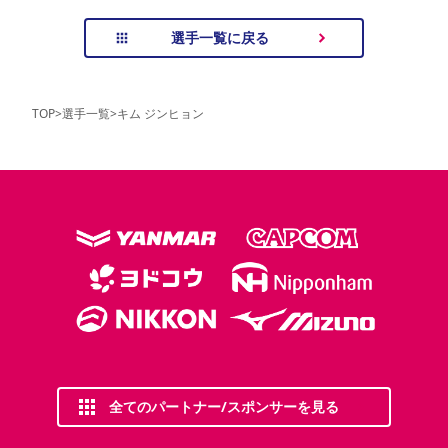
選手一覧に戻る
TOP
>
選手一覧
>
キム ジンヒョン
全てのパートナー/スポンサーを見る