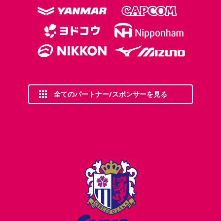
全てのパートナー/スポンサーを見る