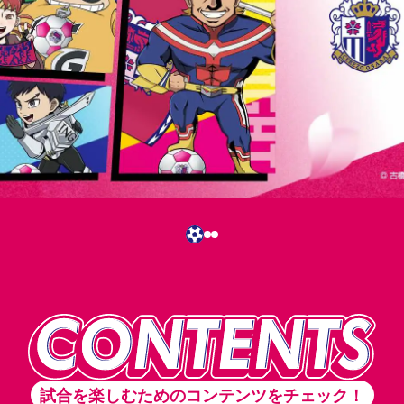
試合を楽しむためのコンテンツをチェック！