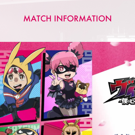
MATCH INFORMATION