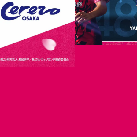
アクセス情報
もっと試合が楽しめるお役立ち情報