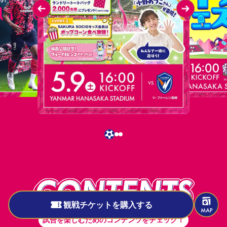
もっと試合が楽しめるお役立ち情報
試合の見どころ・データを見る
観戦チケットを購入する
試合を楽しむためのコンテンツをチェック！