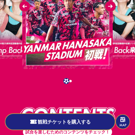
もっと試合が楽しめるお役立ち情報
試合の見どころ・データを見る
観戦チケットを購入する
試合を楽しむためのコンテンツをチェック！