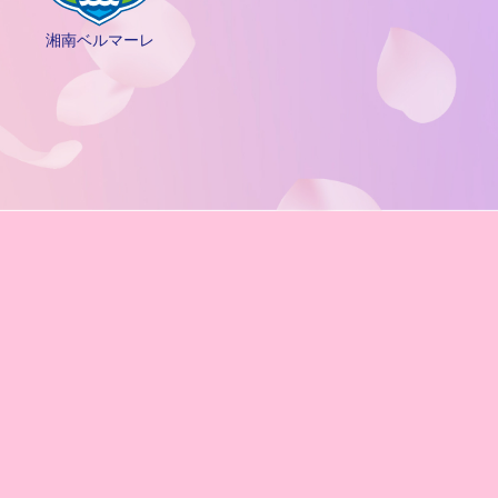
湘南ベルマーレ