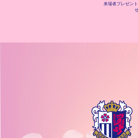
来場者プレゼント