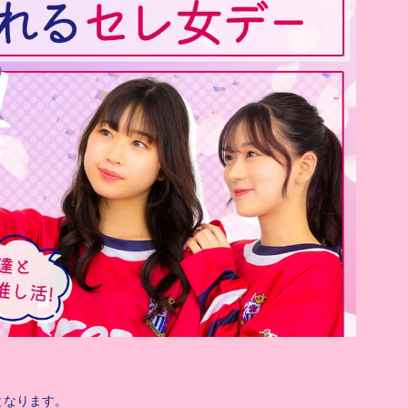
となります。