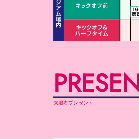
PRESEN
来場者プレゼント