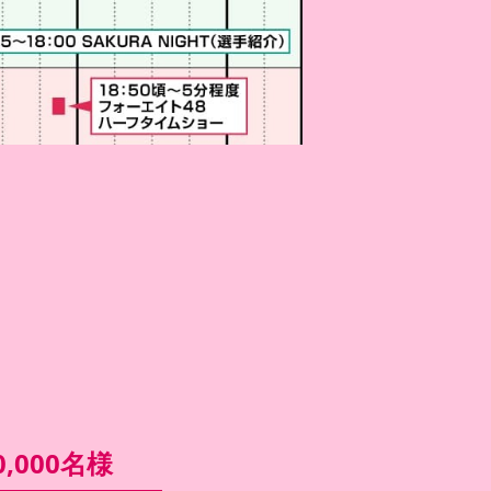
,000名様