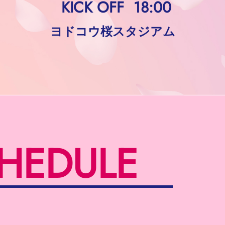
KICK OFF
18:00
ヨドコウ桜スタジアム
HEDULE