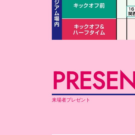
PRESEN
来場者プレゼント