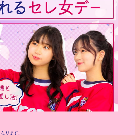
となります。