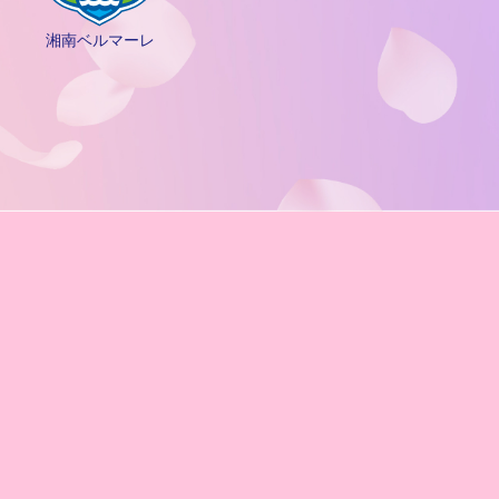
湘南ベルマーレ