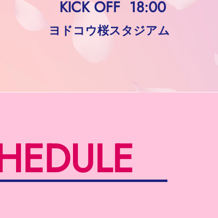
KICK OFF
18:00
ヨドコウ桜スタジアム
HEDULE