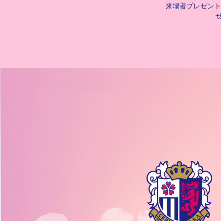
来場者プレゼント