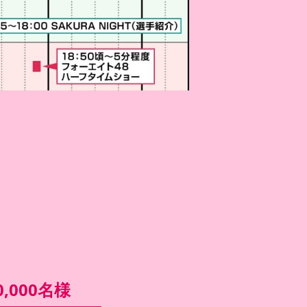
,000名様