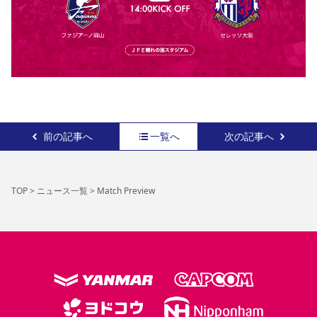
前の記事へ
一覧へ
次の記事へ
TOP
>
ニュース一覧
>
Match Preview