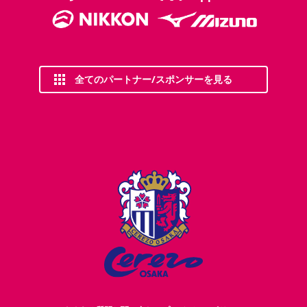
全てのパートナー/スポンサーを見る