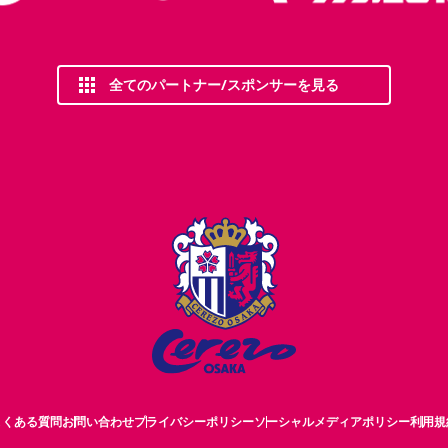
全てのパートナー/スポンサーを見る
よくある質問
お問い合わせ
プライバシーポリシー
ソーシャルメディアポリシー
利用規