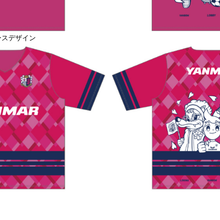
ースデザイン