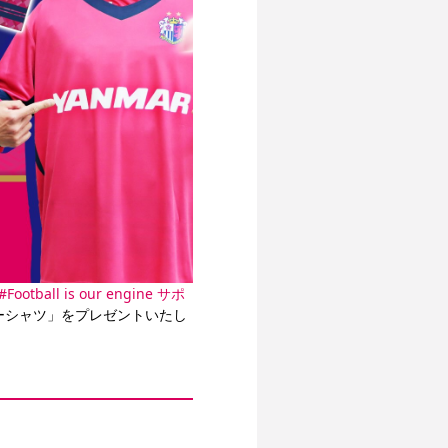
ootball is our engine サポ
ケーシャツ」をプレゼントいたし