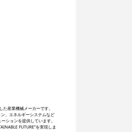
功した産業機械メーカーです。
リン、エネルギーシステムなど
ューションを提供しています。
ABLE FUTURE”を実現しま