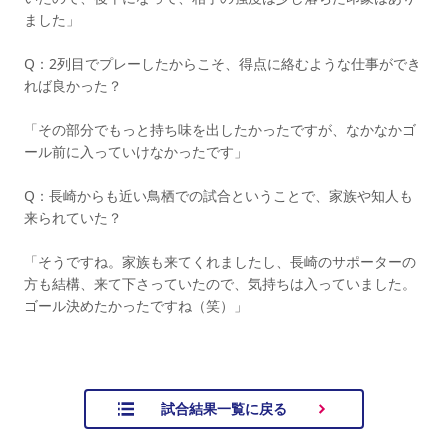
ました」
Q：2列目でプレーしたからこそ、得点に絡むような仕事ができ
れば良かった？
「その部分でもっと持ち味を出したかったですが、なかなかゴ
ール前に入っていけなかったです」
Q：長崎からも近い鳥栖での試合ということで、家族や知人も
来られていた？
「そうですね。家族も来てくれましたし、長崎のサポーターの
方も結構、来て下さっていたので、気持ちは入っていました。
ゴール決めたかったですね（笑）」
試合結果一覧に戻る