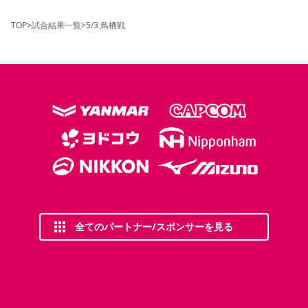
TOP
>
試合結果一覧
>
5/3 鳥栖戦
全てのパートナー/スポンサーを見る