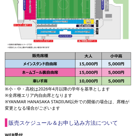
※小・中・高校は2026年4月以降の学年を基準とします
※全席種エリア内自由席となります
※YANMAR HANASAKA STADIUM以外での開催の場合は、席種が
変更となる場合がございます
販売スケジュール＆お申し込み方法について
WEB受付