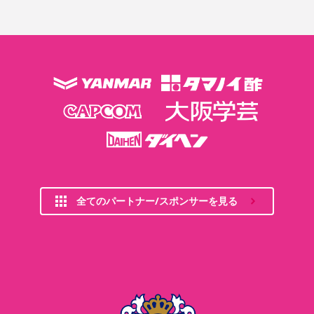
全てのパートナー/スポンサーを見る