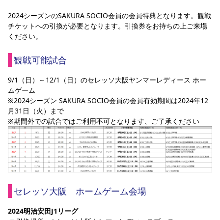
スポーツクラブ
2024シーズンのSAKURA SOCIO会員の会員特典となります。観戦
チケットへの引換が必要となります。引換券をお持ちの上ご来場
スポーツクラブ
ください。
観戦可能試合
9/1（日）～12/1（日）のセレッソ大阪ヤンマーレディース ホー
ムゲーム
※2024シーズン SAKURA SOCIO会員の会員有効期間は2024年12
月31日（火）まで
※期間外での試合ではご利用不可となります、ご了承ください
セレッソ大阪　ホームゲーム会場
2024明治安田J1リーグ