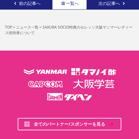
前の記事へ
一覧へ
次の記事へ
TOP
>
ニュース一覧
>
SAKURA SOCIO特典のセレッソ大阪ヤンマーレディー
ス招待券について
全てのパートナー/スポンサーを見る